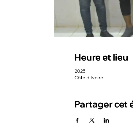
Heure et lieu
2025
Côte d'Ivoire
Partager cet