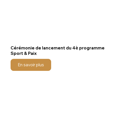
Cérémonie de lancement du 4è programme
Sport & Paix
En savoir plus